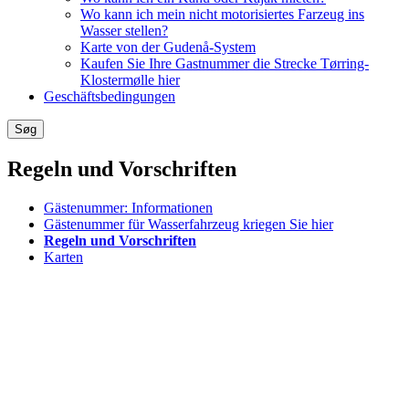
Wo kann ich mein nicht motorisiertes Farzeug ins
Wasser stellen?
Karte von der Gudenå-System
Kaufen Sie Ihre Gastnummer die Strecke Tørring-
Klostermølle hier
Geschäftsbedingungen
Regeln und Vorschriften
Gästenummer: Informationen
Gästenummer für Wasserfahrzeug kriegen Sie hier
Regeln und Vorschriften
Karten