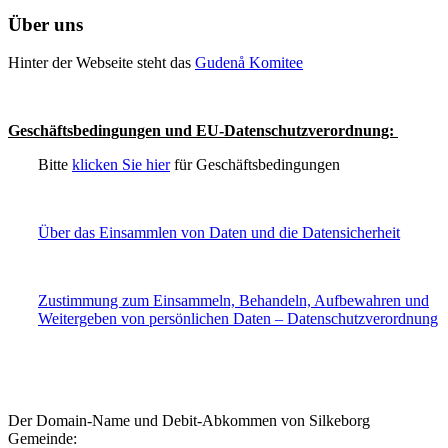
Über uns
Hinter der Webseite steht das
Gudenå Komitee
Geschäftsbedingungen und EU-Datenschutzverordnung:
Bitte
klicken Sie hier
für Geschäftsbedingungen
Über das Einsammlen von Daten und die Datensicherheit
Zustimmung zum Einsammeln, Behandeln, Aufbewahren und
Weitergeben von persönlichen Daten – Datenschutzverordnung
Der Domain-Name und Debit-Abkommen von Silkeborg
Gemeinde: