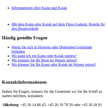
Informationen über Kanu und Kajak
Mit dem Kanu oder Kajak auf dem Fluss Gudenå. Regeln für
den Bootsverkehr
Häufig gestellte Fragen
Wenn Sie sich in Horsens oder Hedensted Gemeinde
befinden
Wo kann ich ein Kanu oder Kajak mieten?
Wo können Sie Ihr Boot im Wasser setzen?
Wo können Sie Ihr Kanu oder Kajak im Wasser setzen?
Kontaktinformationen
Haben Sie Fragen, können Sie die Gemeinde wo Sie Ihr Schiff zu
starten möchten, kontakten.
Silkeborg
: +45 20 14 88 45, +45
20 18 78 50 oder +45
20
28 91